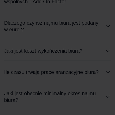
wspólnych - Add On Factor
Dlaczego czynsz najmu biura jest podany
w euro ?
Jaki jest koszt wykończenia biura?
Ile czasu trwają prace aranzacyjne biura?
Jaki jest obecnie minimalny okres najmu
biura?