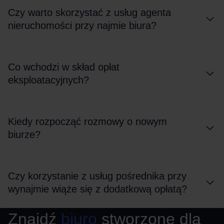
Czy warto skorzystać z usług agenta
nieruchomości przy najmie biura?
Co wchodzi w skład opłat
eksploatacyjnych?
Kiedy rozpocząć rozmowy o nowym
biurze?
Czy korzystanie z usług pośrednika przy
wynajmie wiąże się z dodatkową opłatą?
Znajdź
biuro
stworzone dla