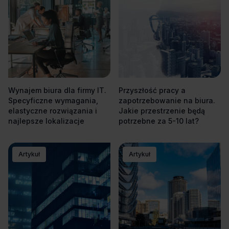
Wynajem biura dla firmy IT.
Przyszłość pracy a
Specyficzne wymagania,
zapotrzebowanie na biura.
elastyczne rozwiązania i
Jakie przestrzenie będą
najlepsze lokalizacje
potrzebne za 5-10 lat?
Artykuł
Artykuł