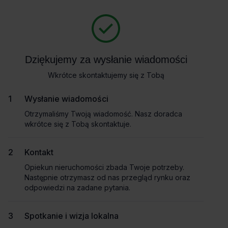
Baza wiedzy
Dziękujemy za wysłanie wiadomości
Wkrótce skontaktujemy się z Tobą
Wysłanie wiadomości
Otrzymaliśmy Twoją wiadomość. Nasz doradca
wkrótce się z Tobą skontaktuje.
Kontakt
Opiekun nieruchomości zbada Twoje potrzeby.
Artykuł
Artykuł
Następnie otrzymasz od nas przegląd rynku oraz
odpowiedzi na zadane pytania.
Spotkanie i wizja lokalna