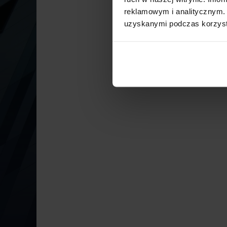
reklamowym i analitycznym. 
uzyskanymi podczas korzysta