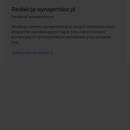
Zobacz stronę autora