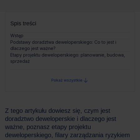
Spis treści
Wstęp
Podstawy doradztwa deweloperskiego: Co to jest i
dlaczego jest ważne?
Etapy projektu deweloperskiego: planowanie, budowa,
sprzedaż
Pokaż wszystkie