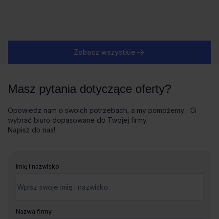
Zobacz wszystkie
Masz pytania dotyczące oferty?
Opowiedz nam o swoich potrzebach, a my pomożemy Ci
wybrać biuro dopasowane do Twojej firmy.
Napisz do nas!
Imię i nazwisko
Nazwa firmy