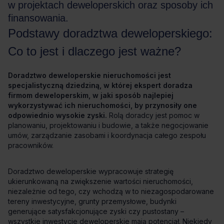
Doradztwo deweloperskie nieruchomości jest
specjalistyczną dziedziną, w której ekspert doradza
firmom deweloperskim, w jaki sposób najlepiej
wykorzystywać ich nieruchomości, by przynosiły one
odpowiednio wysokie zyski.