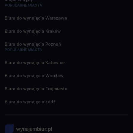
POPULARNE MIASTA
Biura do wynajęcia Warszawa
Biura do wynajęcia Kraków
Biura do wynajęcia Poznań
POPULARNE MIASTA
Biura do wynajęcia Katowice
Biura do wynajęcia Wrocław
Biura do wynajęcia Trójmiasto
Biura do wynajęcia Łódź