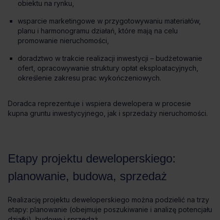
obiektu na rynku,
wsparcie marketingowe w przygotowywaniu materiałów,
planu i harmonogramu działań, które mają na celu
promowanie nieruchomości,
doradztwo w trakcie realizacji inwestycji – budżetowanie
ofert, opracowywanie struktury opłat eksploatacyjnych,
określenie zakresu prac wykończeniowych.