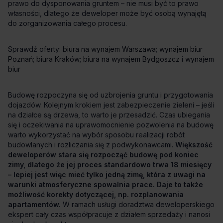
biura na wynajem Warszawa
wynajem biur
Poznań
biura Kraków
biura na wynajem Bydgoszcz
wynajem
biur
Większość
deweloperów stara się rozpocząć budowę pod koniec
zimy, dlatego że jej proces standardowo trwa 18 miesięcy
– lepiej jest więc mieć tylko jedną zimę, która z uwagi na
warunki atmosferyczne spowalnia prace. Daje to także
możliwość korekty dotyczącej, np. rozplanowania
apartamentów.