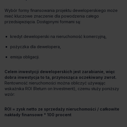
kredyt deweloperski na nieruchomość komercyjną,
pożyczka dla dewelopera,
emisja obligacji.
Celem inwestycji deweloperskich jest zarabianie, więc
dobra inwestycja to ta, przynosząca oczekiwany zwrot.
ROI = zysk netto ze sprzedaży nieruchomości / całkowite
nakłady finansowe * 100 procent