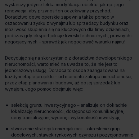
jak negocjować warunki najmu
selekcję gruntu inwestycyjnego – analizuje on dokładnie
lokalizację nieruchomości, dostępności komunikacyjne,
ceny transakcyjne, wycenę i wykonalność inwestycji,
stworzenie strategii komercjalizacji – określenie grup
docelowych, stawek rynkowych czynszu i pozycjonowanie