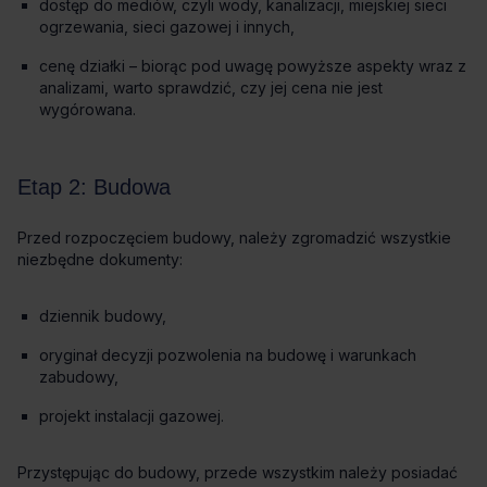
dostęp do mediów, czyli wody, kanalizacji, miejskiej sieci
ogrzewania, sieci gazowej i innych,
cenę działki – biorąc pod uwagę powyższe aspekty wraz z
analizami, warto sprawdzić, czy jej cena nie jest
wygórowana.
dziennik budowy,
oryginał decyzji pozwolenia na budowę i warunkach
zabudowy,
projekt instalacji gazowej.