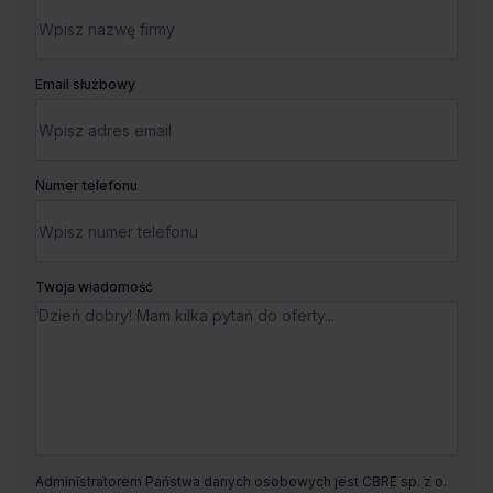
Email służbowy
Numer telefonu
Twoja wiadomość
Administratorem Państwa danych osobowych jest CBRE sp. z o.