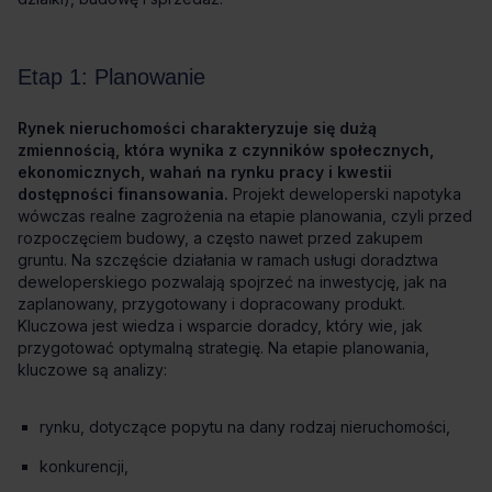
Rynek nieruchomości charakteryzuje się dużą
zmiennością, która wynika z czynników społecznych,
ekonomicznych, wahań na rynku pracy i kwestii
dostępności finansowania.
rynku, dotyczące popytu na dany rodzaj nieruchomości,
konkurencji,