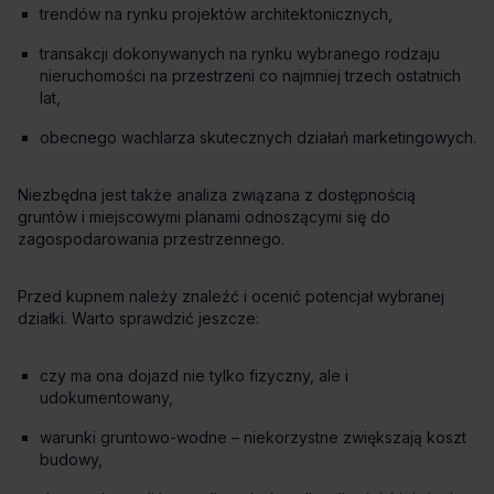
trendów na rynku projektów architektonicznych,
transakcji dokonywanych na rynku wybranego rodzaju
nieruchomości na przestrzeni co najmniej trzech ostatnich
lat,
obecnego wachlarza skutecznych działań marketingowych.
czy ma ona dojazd nie tylko fizyczny, ale i
udokumentowany,
warunki gruntowo-wodne – niekorzystne zwiększają koszt
budowy,