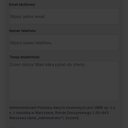
Email służbowy
Numer telefonu
Twoja wiadomość
Administratorem Państwa danych osobowych jest CBRE sp. z o.
o. z siedzibą w Warszawie, Rondo Daszyńskiego 1, 00-843
Warszawa (dalej „Administrator”).