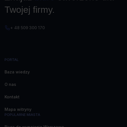
Twojej firmy.
+ 48 509 300 170
PORTAL
Baza wiedzy
O nas
Kontakt
Mapa witryny
POPULARNE MIASTA
Biura do wynajęcia Warszawa