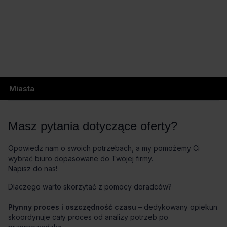
Miasta
Masz pytania dotyczące oferty?
Opowiedz nam o swoich potrzebach, a my pomożemy Ci
wybrać biuro dopasowane do Twojej firmy.
Napisz do nas!
Dlaczego warto skorzytać z pomocy doradców?
Płynny proces i oszczędność czasu
– dedykowany opiekun
skoordynuje cały proces od analizy potrzeb po