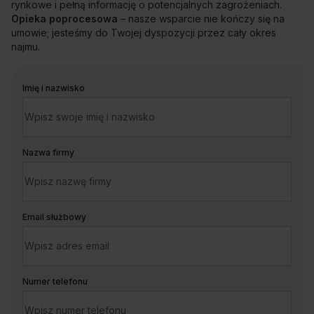
rynkowe i pełną informację o potencjalnych zagrożeniach.
Opieka poprocesowa
– nasze wsparcie nie kończy się na
umowie; jesteśmy do Twojej dyspozycji przez cały okres
najmu.
Imię i nazwisko
Nazwa firmy
Email służbowy
Numer telefonu