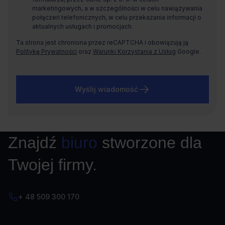
marketingowych, a w szczególności w celu nawiązywania
połączeń telefonicznych, w celu przekazania informacji o
aktualnych usługach i promocjach.
Ta strona jest chroniona przez reCAPTCHA i obowiązują ją
Politykę Prywatności
oraz
Warunki Korzystania z Usług
Google.
Wyślij wiadomość
Znajdź
biuro
stworzone dla
Twojej firmy.
+ 48 509 300 170