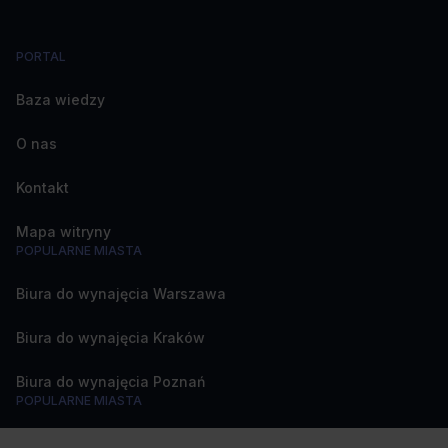
PORTAL
Baza wiedzy
O nas
Kontakt
Mapa witryny
POPULARNE MIASTA
Biura do wynajęcia Warszawa
Biura do wynajęcia Kraków
Biura do wynajęcia Poznań
POPULARNE MIASTA
Biura do wynajęcia Katowice