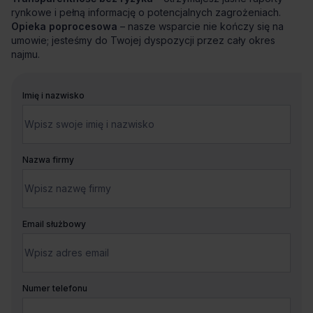
rynkowe i pełną informację o potencjalnych zagrożeniach.
Opieka poprocesowa
– nasze wsparcie nie kończy się na
umowie; jesteśmy do Twojej dyspozycji przez cały okres
najmu.
Imię i nazwisko
Nazwa firmy
Email służbowy
Numer telefonu