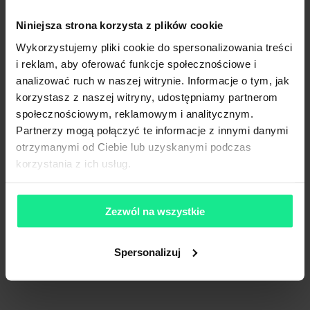
Niniejsza strona korzysta z plików cookie
Wykorzystujemy pliki cookie do spersonalizowania treści
i reklam, aby oferować funkcje społecznościowe i
analizować ruch w naszej witrynie. Informacje o tym, jak
korzystasz z naszej witryny, udostępniamy partnerom
społecznościowym, reklamowym i analitycznym.
Partnerzy mogą połączyć te informacje z innymi danymi
otrzymanymi od Ciebie lub uzyskanymi podczas
korzystania z ich usług.
Zezwól na wszystkie
Spersonalizuj