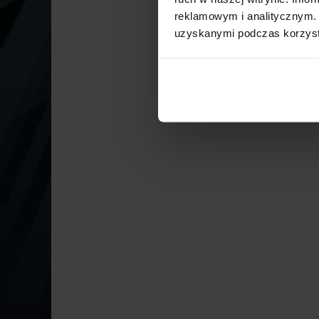
reklamowym i analitycznym. 
uzyskanymi podczas korzysta