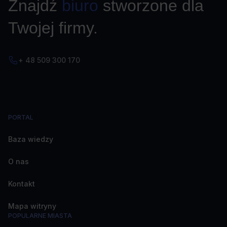
Znajdź
biuro
stworzone dla
Twojej firmy.
+ 48 509 300 170
PORTAL
Baza wiedzy
O nas
Kontakt
Mapa witryny
POPULARNE MIASTA