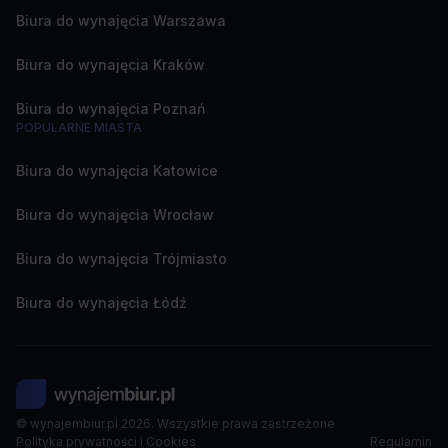
Biura do wynajęcia Warszawa
Biura do wynajęcia Kraków
Biura do wynajęcia Poznań
POPULARNE MIASTA
Biura do wynajęcia Katowice
Biura do wynajęcia Wrocław
Biura do wynajęcia Trójmiasto
Biura do wynajęcia Łódź
© wynajembiur.pl 2026. Wszystkie prawa zastrzeżone
Polityka prywatności i Cookies
Regulamin