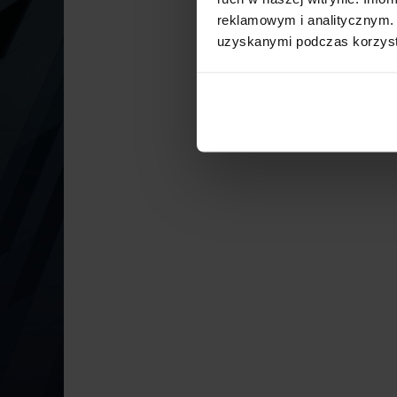
reklamowym i analitycznym. 
uzyskanymi podczas korzysta