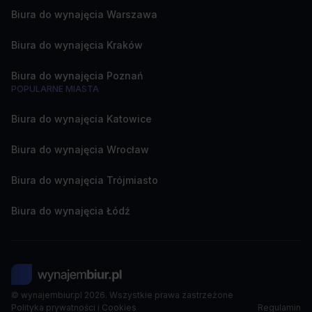
Biura do wynajęcia Warszawa
Biura do wynajęcia Kraków
Biura do wynajęcia Poznań
POPULARNE MIASTA
Biura do wynajęcia Katowice
Biura do wynajęcia Wrocław
Biura do wynajęcia Trójmiasto
Biura do wynajęcia Łódź
© wynajembiur.pl 2026. Wszystkie prawa zastrzeżone
Polityka prywatności i Cookies
Regulamin