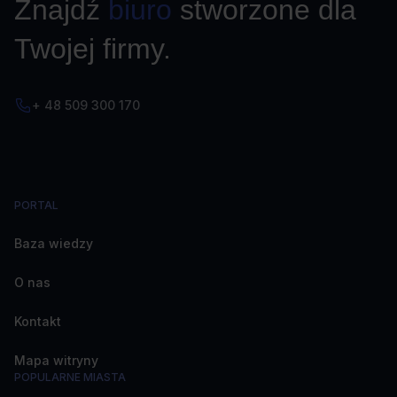
Znajdź
biuro
stworzone dla
Twojej firmy.
+ 48 509 300 170
PORTAL
Baza wiedzy
O nas
Kontakt
Mapa witryny
POPULARNE MIASTA