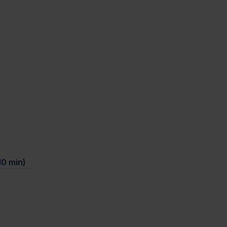
0 min)