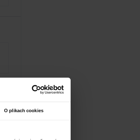
O plikach cookies