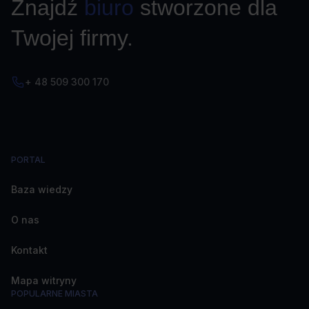
Znajdź
biuro
stworzone dla
Twojej firmy.
+ 48 509 300 170
PORTAL
Baza wiedzy
O nas
Kontakt
Mapa witryny
POPULARNE MIASTA