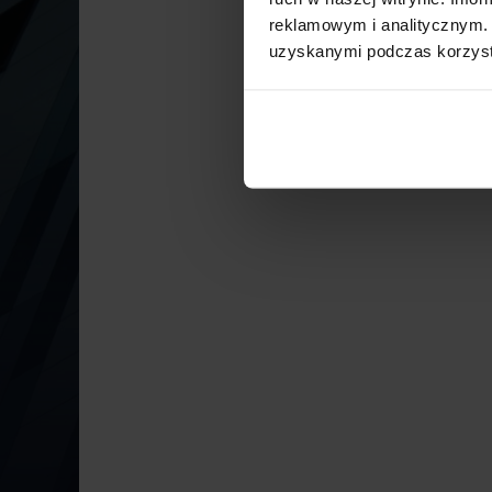
reklamowym i analitycznym. 
uzyskanymi podczas korzysta