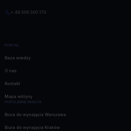
+ 48 509 300 170
PORTAL
Baza wiedzy
O nas
Kontakt
Mapa witryny
POPULARNE MIASTA
Biura do wynajęcia Warszawa
Biura do wynajęcia Kraków