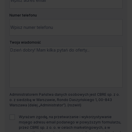
Numer telefonu
Twoja wiadomość
Administratorem Państwa danych osobowych jest CBRE sp. z o.
o. z siedzibą w Warszawie, Rondo Daszyńskiego 1, 00-843
Warszawa (dalej „Administrator”).
Wyrażam zgodę, na przetwarzanie i wykorzystywanie
mojego adresu email podanego w powyższym formularzu,
przez CBRE sp. z o. o. w celach marketingowych, a w