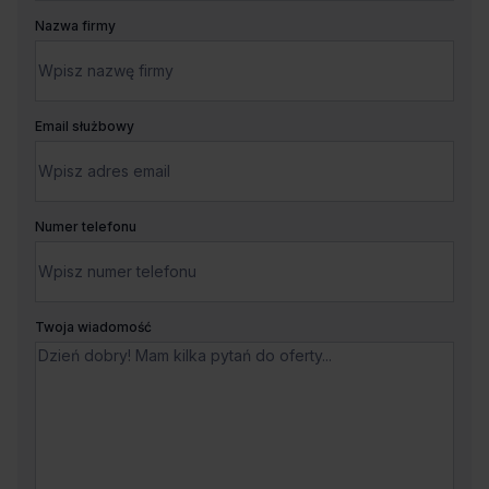
Nazwa firmy
Email służbowy
Numer telefonu
Twoja wiadomość