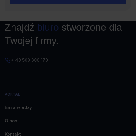
Znajdź
biuro
stworzone dla
Twojej firmy.
+ 48 509 300 170
PORTAL
Baza wiedzy
O nas
Kontakt