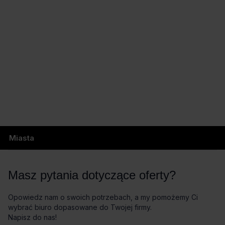
Miasta
Masz pytania dotyczące oferty?
Opowiedz nam o swoich potrzebach, a my pomożemy Ci
wybrać biuro dopasowane do Twojej firmy.
Napisz do nas!