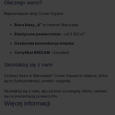
Dlaczego warto?
Najważniejsze atuty Crown Square:
Biura klasy „A”
w centrum Warszawy
Elastyczne powierzchnie
– od 3 252 m²
Doskonała komunikacja miejska
Certyfikat BREEAM
– Excellent
Skontaktuj się z nami
Szukasz biura w Warszawie? Crown Square to miejsce, które
łączy funkcjonalność, prestiż i wygodę.
Skontaktuj się z nami, aby poznać szczegóły oferty i umówić
się na prezentację powierzchni.
Więcej informacji