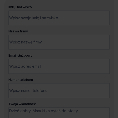
Imię i nazwisko
Nazwa firmy
Email służbowy
Numer telefonu
Twoja wiadomość