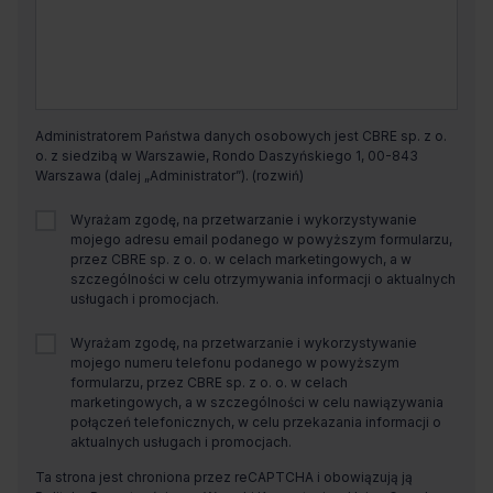
Administratorem Państwa danych osobowych jest CBRE sp. z o.
o. z siedzibą w Warszawie, Rondo Daszyńskiego 1, 00-843
Warszawa (dalej „Administrator”).
Wyrażam zgodę, na przetwarzanie i wykorzystywanie
mojego adresu email podanego w powyższym formularzu,
przez CBRE sp. z o. o. w celach marketingowych, a w
szczególności w celu otrzymywania informacji o aktualnych
usługach i promocjach.
Wyrażam zgodę, na przetwarzanie i wykorzystywanie
mojego numeru telefonu podanego w powyższym
formularzu, przez CBRE sp. z o. o. w celach
marketingowych, a w szczególności w celu nawiązywania
połączeń telefonicznych, w celu przekazania informacji o
aktualnych usługach i promocjach.
Ta strona jest chroniona przez reCAPTCHA i obowiązują ją