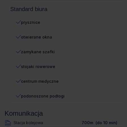
Standard biura
prysznice
otwierane okna
zamykane szafki
stojaki rowerowe
centrum medyczne
podonoszone podłogi
Komunikacja
Stacja kolejowa
700m (do 10 min)