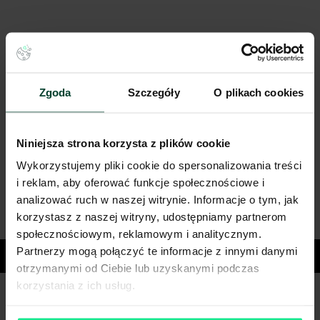
Zgoda
Szczegóły
O plikach cookies
Niniejsza strona korzysta z plików cookie
Wykorzystujemy pliki cookie do spersonalizowania treści
i reklam, aby oferować funkcje społecznościowe i
analizować ruch w naszej witrynie. Informacje o tym, jak
korzystasz z naszej witryny, udostępniamy partnerom
społecznościowym, reklamowym i analitycznym.
Partnerzy mogą połączyć te informacje z innymi danymi
Miasta
otrzymanymi od Ciebie lub uzyskanymi podczas
korzystania z ich usług.
Masz pytania dotyczące oferty?