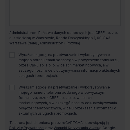
Administratorem Państwa danych osobowych jest CBRE sp. z o.
o. z siedzibą w Warszawie, Rondo Daszyńskiego 1, 00-843
Warszawa (dalej „Administrator”).
Wyrażam zgodę, na przetwarzanie i wykorzystywanie
mojego adresu email podanego w powyższym formularzu,
przez CBRE sp. z o. o. w celach marketingowych, a w
szczególności w celu otrzymywania informacji o aktualnych
usługach i promocjach.
Wyrażam zgodę, na przetwarzanie i wykorzystywanie
mojego numeru telefonu podanego w powyższym
formularzu, przez CBRE sp. z o. o. w celach
marketingowych, a w szczególności w celu nawiązywania
połączeń telefonicznych, w celu przekazania informacji o
aktualnych usługach i promocjach.
Ta strona jest chroniona przez reCAPTCHA i obowiązują ją
Politykę Prywatności
oraz
Warunki Korzystania z Usług
Google.