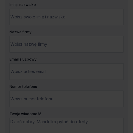
Imię i nazwisko
Nazwa firmy
Email służbowy
Numer telefonu
Twoja wiadomość