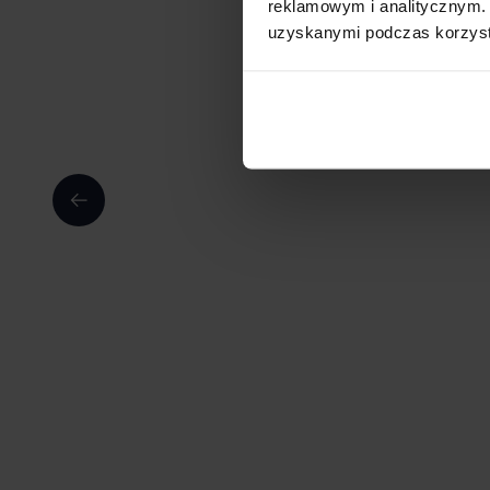
reklamowym i analitycznym. 
uzyskanymi podczas korzysta