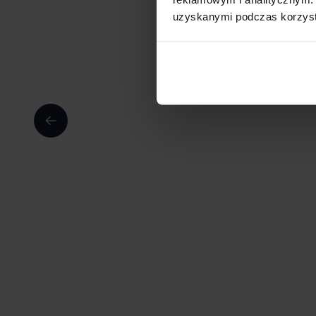
uzyskanymi podczas korzysta