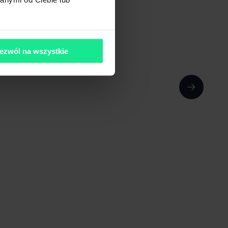
ezwól na wszystkie