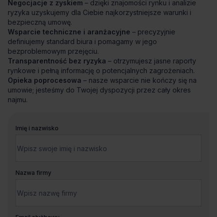
Negocjacje z zyskiem
– dzięki znajomości rynku i analizie
ryzyka uzyskujemy dla Ciebie najkorzystniejsze warunki i
bezpieczną umowę.
Wsparcie techniczne i aranżacyjne
– precyzyjnie
definiujemy standard biura i pomagamy w jego
bezproblemowym przejęciu.
Transparentność bez ryzyka
– otrzymujesz jasne raporty
rynkowe i pełną informację o potencjalnych zagrożeniach.
Opieka poprocesowa
– nasze wsparcie nie kończy się na
umowie; jesteśmy do Twojej dyspozycji przez cały okres
najmu.
Imię i nazwisko
Nazwa firmy