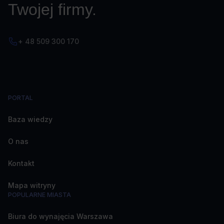
Twojej firmy.
+ 48 509 300 170
PORTAL
Baza wiedzy
O nas
Kontakt
Mapa witryny
POPULARNE MIASTA
Biura do wynajęcia Warszawa