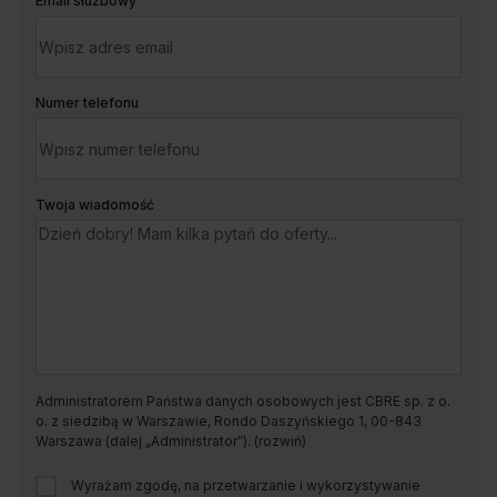
Email służbowy
Numer telefonu
Twoja wiadomość
Administratorem Państwa danych osobowych jest CBRE sp. z o.
o. z siedzibą w Warszawie, Rondo Daszyńskiego 1, 00-843
Warszawa (dalej „Administrator”).
Wyrażam zgodę, na przetwarzanie i wykorzystywanie