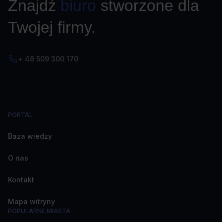
Znajdź
biuro
stworzone dla
Twojej firmy.
+ 48 509 300 170
PORTAL
Baza wiedzy
O nas
Kontakt
Mapa witryny
POPULARNE MIASTA