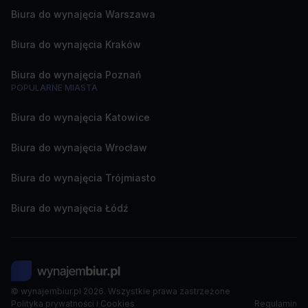
Biura do wynajęcia Warszawa
Biura do wynajęcia Kraków
Biura do wynajęcia Poznań
POPULARNE MIASTA
Biura do wynajęcia Katowice
Biura do wynajęcia Wrocław
Biura do wynajęcia Trójmiasto
Biura do wynajęcia Łódź
© wynajembiur.pl 2026. Wszystkie prawa zastrzeżone
Polityka prywatności i Cookies
Regulamin