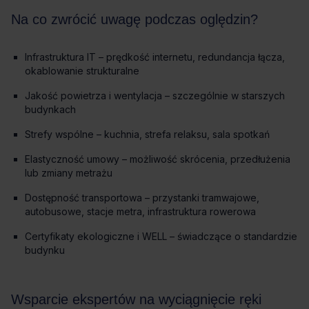
Infrastruktura IT – prędkość internetu, redundancja łącza,
okablowanie strukturalne
Jakość powietrza i wentylacja – szczególnie w starszych
budynkach
Strefy wspólne – kuchnia, strefa relaksu, sala spotkań
Elastyczność umowy – możliwość skrócenia, przedłużenia
lub zmiany metrażu
Dostępność transportowa – przystanki tramwajowe,
autobusowe, stacje metra, infrastruktura rowerowa
Certyfikaty ekologiczne i WELL – świadczące o standardzie
budynku