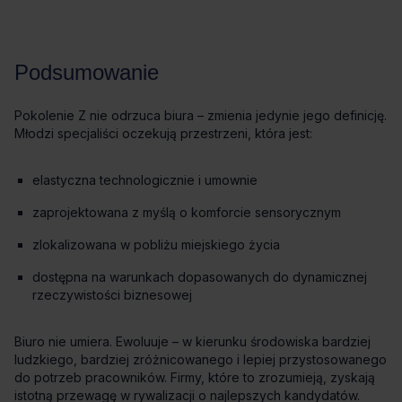
elastyczna technologicznie i umownie
zaprojektowana z myślą o komforcie sensorycznym
zlokalizowana w pobliżu miejskiego życia
dostępna na warunkach dopasowanych do dynamicznej
rzeczywistości biznesowej