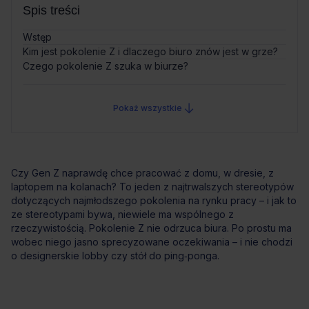
Spis treści
Wstęp
Kim jest pokolenie Z i dlaczego biuro znów jest w grze?
Czego pokolenie Z szuka w biurze?
Pokaż wszystkie