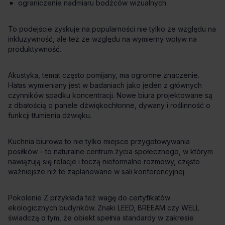
ograniczenie nadmiaru bodźców wizualnych