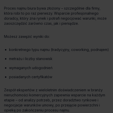
konkretnego typu najmu (tradycyjny, coworking, podnajem)
metrażu i liczby stanowisk
wymaganych udogodnień
posiadanych certyfikatów