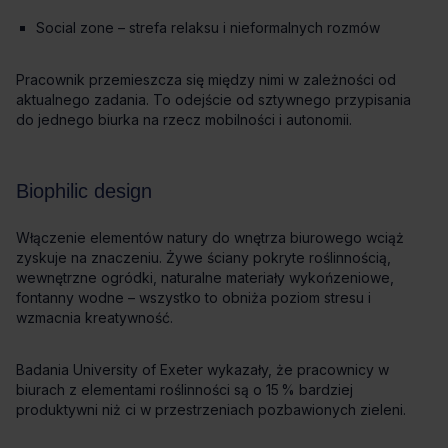
Social zone – strefa relaksu i nieformalnych rozmów