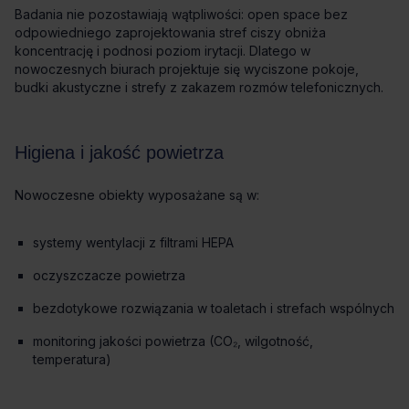
systemy wentylacji z filtrami HEPA
oczyszczacze powietrza
bezdotykowe rozwiązania w toaletach i strefach wspólnych
monitoring jakości powietrza (CO₂, wilgotność,
temperatura)