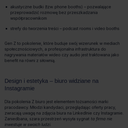
akustyczne budki (tzw. phone booths) – pozwalające
przeprowadzić rozmowę bez przeszkadzania
współpracownikom
strefy do tworzenia treści – podcast rooms i video booths
ta firma nie
inwestuje w swoich ludzi