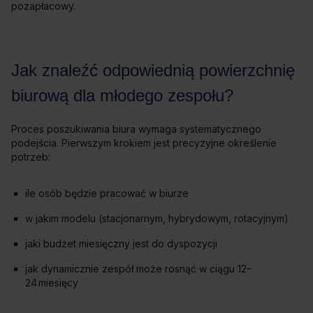
ile osób będzie pracować w biurze
w jakim modelu (stacjonarnym, hybrydowym, rotacyjnym)
jaki budżet miesięczny jest do dyspozycji
jak dynamicznie zespół może rosnąć w ciągu 12–
24 miesięcy