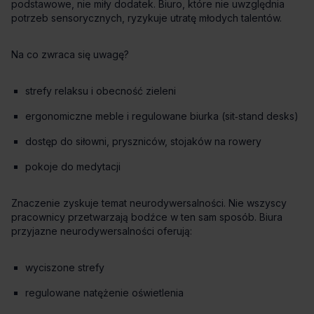
strefy relaksu i obecność zieleni
ergonomiczne meble i regulowane biurka (sit‑stand desks)
dostęp do siłowni, pryszniców, stojaków na rowery
pokoje do medytacji
wyciszone strefy
regulowane natężenie oświetlenia