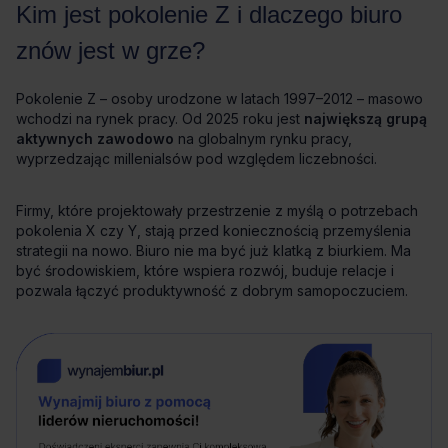
największą grupą
aktywnych zawodowo