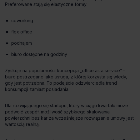
coworking
flex office
podnajem
biuro dostępne na godziny