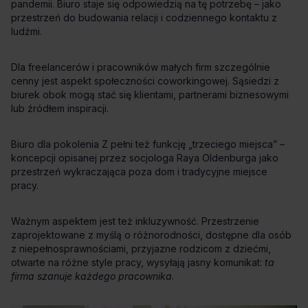
ta
firma szanuje każdego pracownika