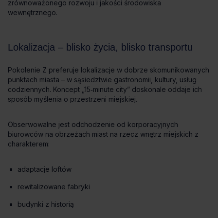
adaptacje loftów
rewitalizowane fabryki
budynki z historią