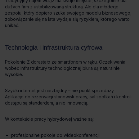
profesjonalne pokoje do wideokonferencji