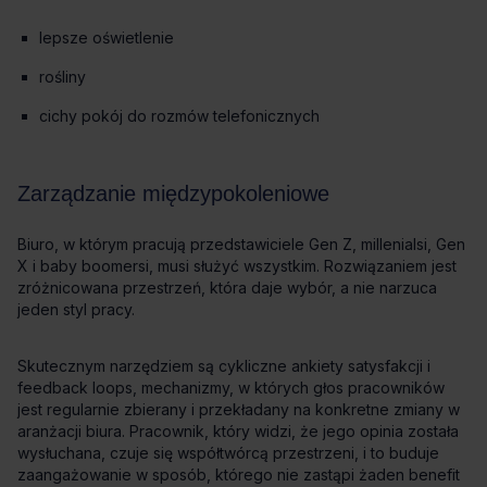
lepsze oświetlenie
rośliny
cichy pokój do rozmów telefonicznych