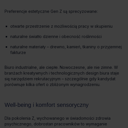
otwarte przestrzenie z możliwością pracy w skupieniu
naturalne światło dzienne i obecność roślinności
naturalne materiały – drewno, kamień, tkaniny o przyjemnej
fakturze