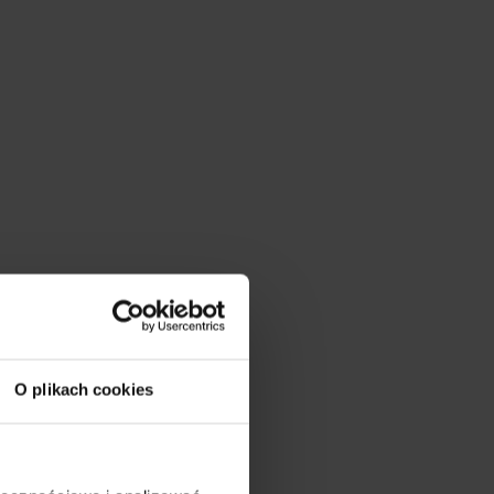
O plikach cookies