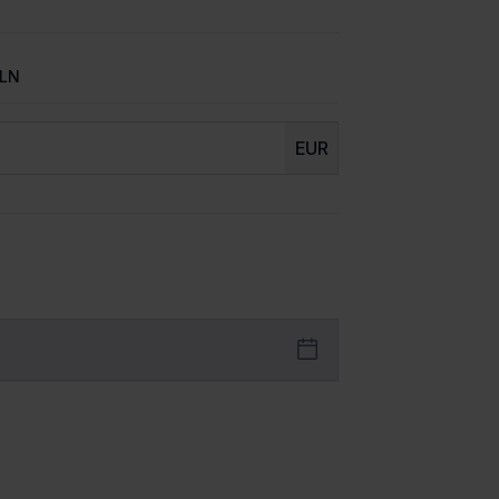
LN
EUR