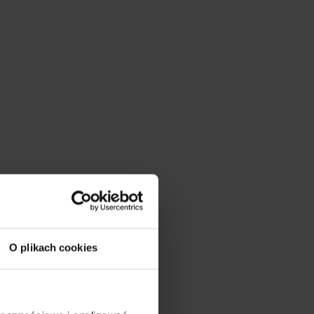
O plikach cookies