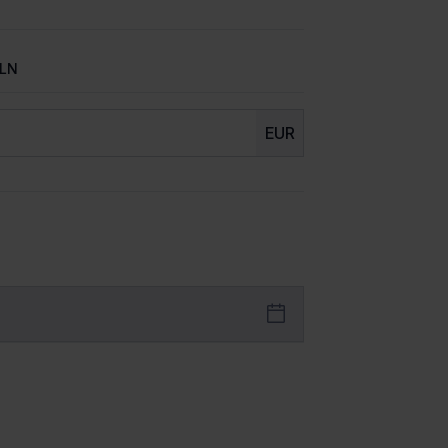
LN
EUR