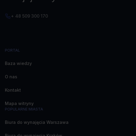
+ 48 509 300 170
PORTAL
Baza wiedzy
O nas
Kontakt
Mapa witryny
POPULARNE MIASTA
Biura do wynajęcia Warszawa
Biura do wynajęcia Kraków