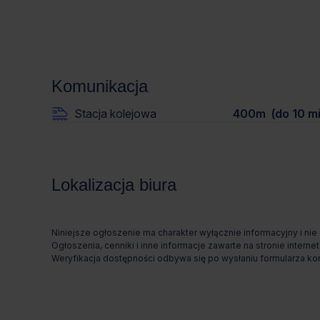
Komunikacja
Stacja kolejowa
400m (do 10 mi
Lokalizacja biura
Niniejsze ogłoszenie ma charakter wyłącznie informacyjny i nie
Ogłoszenia, cenniki i inne informacje zawarte na stronie inte
Weryfikacja dostępności odbywa się po wysłaniu formularza k