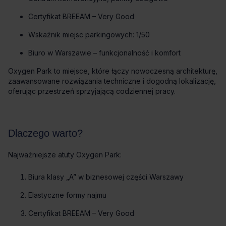
Certyfikat BREEAM – Very Good
Wskaźnik miejsc parkingowych: 1/50
Biuro w Warszawie – funkcjonalność i komfort
Oxygen Park to miejsce, które łączy nowoczesną architekturę,
zaawansowane rozwiązania techniczne i dogodną lokalizację,
oferując przestrzeń sprzyjającą codziennej pracy.
Dlaczego warto?
Najważniejsze atuty Oxygen Park:
Biura klasy „A” w biznesowej części Warszawy
Elastyczne formy najmu
Certyfikat BREEAM – Very Good