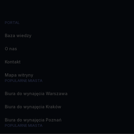
PORTAL
Baza wiedzy
O nas
Kontakt
Mapa witryny
POPULARNE MIASTA
Biura do wynajęcia Warszawa
Biura do wynajęcia Kraków
Biura do wynajęcia Poznań
POPULARNE MIASTA