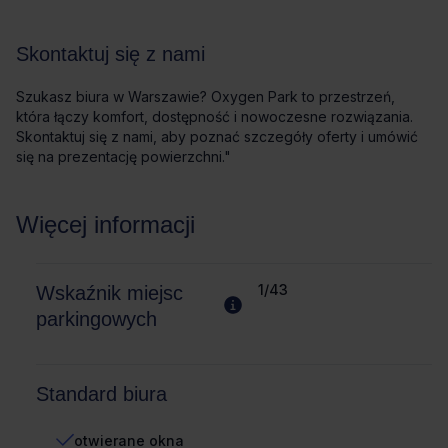
Skontaktuj się z nami
Szukasz biura w Warszawie? Oxygen Park to przestrzeń,
która łączy komfort, dostępność i nowoczesne rozwiązania.
Skontaktuj się z nami, aby poznać szczegóły oferty i umówić
się na prezentację powierzchni."
Więcej informacji
1/43
Wskaźnik miejsc
parkingowych
Standard biura
otwierane okna