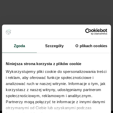
Zgoda
Szczegóły
O plikach cookies
Niniejsza strona korzysta z plików cookie
Wykorzystujemy pliki cookie do spersonalizowania treści
i reklam, aby oferować funkcje społecznościowe i
analizować ruch w naszej witrynie. Informacje o tym, jak
korzystasz z naszej witryny, udostępniamy partnerom
społecznościowym, reklamowym i analitycznym.
Partnerzy mogą połączyć te informacje z innymi danymi
otrzymanymi od Ciebie lub uzyskanymi podczas