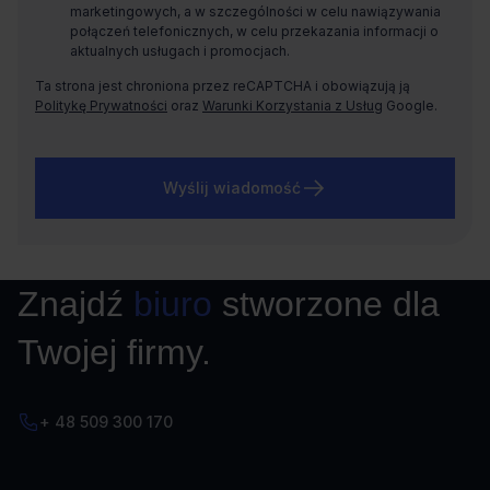
marketingowych, a w szczególności w celu nawiązywania
połączeń telefonicznych, w celu przekazania informacji o
aktualnych usługach i promocjach.
Ta strona jest chroniona przez reCAPTCHA i obowiązują ją
Politykę Prywatności
oraz
Warunki Korzystania z Usług
Google.
Wyślij wiadomość
Znajdź
biuro
stworzone dla
Twojej firmy.
+ 48 509 300 170