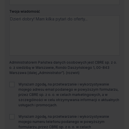
Twoja wiadomość
Administratorem Państwa danych osobowych jest CBRE sp. z o.
o. z siedzibą w Warszawie, Rondo Daszyńskiego 1, 00-843
Warszawa (dalej „Administrator”).
Wyrażam zgodę, na przetwarzanie i wykorzystywanie
mojego adresu email podanego w powyższym formularzu,
przez CBRE sp. z o. o. w celach marketingowych, a w
szczególności w celu otrzymywania informacji o aktualnych
usługach i promocjach.
Wyrażam zgodę, na przetwarzanie i wykorzystywanie
mojego numeru telefonu podanego w powyższym
formularzu, przez CBRE sp. z o. o. w celach