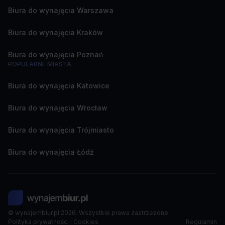
Biura do wynajęcia Warszawa
Biura do wynajęcia Kraków
Biura do wynajęcia Poznań
POPULARNE MIASTA
Biura do wynajęcia Katowice
Biura do wynajęcia Wrocław
Biura do wynajęcia Trójmiasto
Biura do wynajęcia Łódź
© wynajembiur.pl 2026. Wszystkie prawa zastrzeżone
Polityka prywatności i Cookies
Regulamin