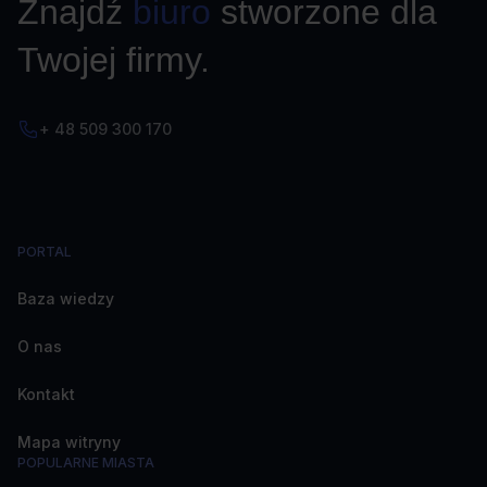
Znajdź
biuro
stworzone dla
Twojej firmy.
+ 48 509 300 170
PORTAL
Baza wiedzy
O nas
Kontakt
Mapa witryny
POPULARNE MIASTA