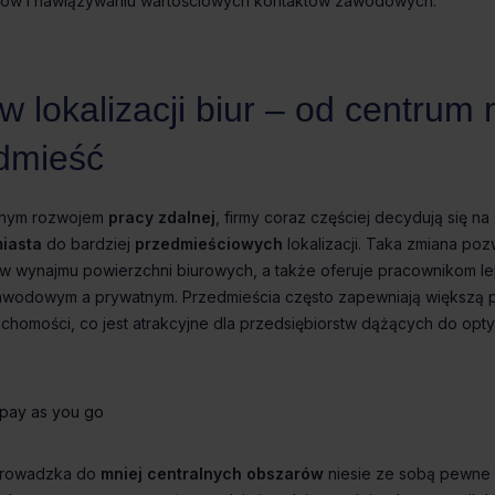
pracy zdalnej
iasta
przedmieściowych
pay as you go
mniej centralnych obszarów