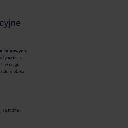
ni biurowych