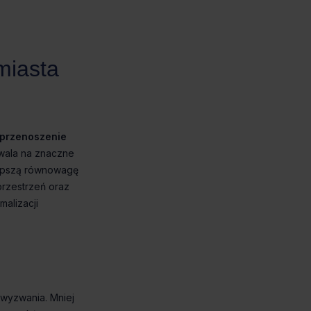
przenoszenie