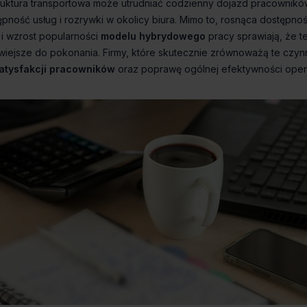
modelu hybrydowego
atysfakcji pracowników