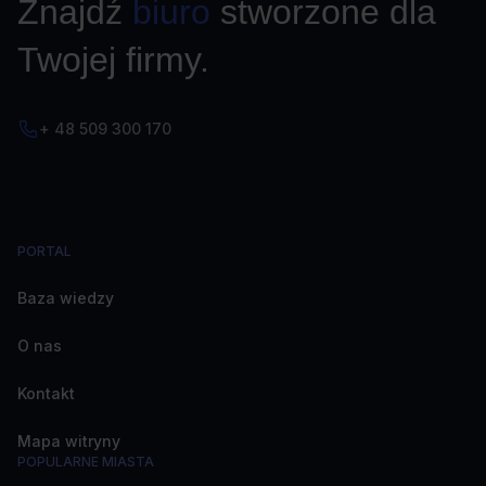
Znajdź
biuro
stworzone dla
Twojej firmy.
+ 48 509 300 170
PORTAL
Baza wiedzy
O nas
Kontakt
Mapa witryny
POPULARNE MIASTA