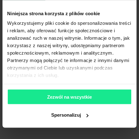
Niniejsza strona korzysta z plików cookie
Wykorzystujemy pliki cookie do spersonalizowania treści
i reklam, aby oferować funkcje społecznościowe i
analizować ruch w naszej witrynie. Informacje o tym, jak
korzystasz z naszej witryny, udostępniamy partnerom
społecznościowym, reklamowym i analitycznym.
Partnerzy mogą połączyć te informacje z innymi danymi
otrzymanymi od Ciebie lub uzyskanymi podczas
korzystania z ich usług.
Zezwól na wszystkie
Spersonalizuj