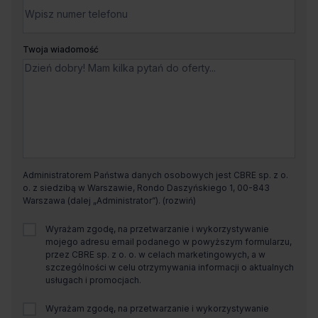
Twoja wiadomość
Administratorem Państwa danych osobowych jest CBRE sp. z o.
o. z siedzibą w Warszawie, Rondo Daszyńskiego 1, 00-843
Warszawa (dalej „Administrator”).
Wyrażam zgodę, na przetwarzanie i wykorzystywanie
mojego adresu email podanego w powyższym formularzu,
przez CBRE sp. z o. o. w celach marketingowych, a w
szczególności w celu otrzymywania informacji o aktualnych
usługach i promocjach.
Wyrażam zgodę, na przetwarzanie i wykorzystywanie