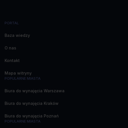
PORTAL
Baza wiedzy
O nas
Kontakt
Mapa witryny
POPULARNE MIASTA
Biura do wynajęcia Warszawa
Biura do wynajęcia Kraków
Biura do wynajęcia Poznań
POPULARNE MIASTA