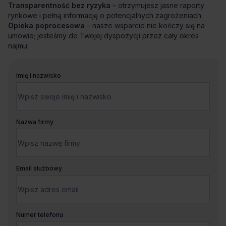
Transparentność bez ryzyka
– otrzymujesz jasne raporty
rynkowe i pełną informację o potencjalnych zagrożeniach.
Opieka poprocesowa
– nasze wsparcie nie kończy się na
umowie; jesteśmy do Twojej dyspozycji przez cały okres
najmu.
Imię i nazwisko
Nazwa firmy
Email służbowy
Numer telefonu