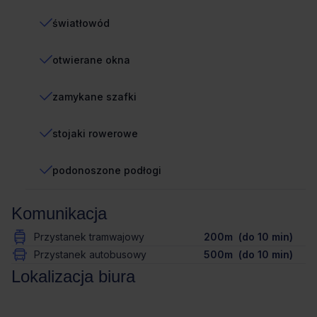
światłowód
otwierane okna
zamykane szafki
stojaki rowerowe
podonoszone podłogi
Komunikacja
Przystanek tramwajowy
200m (do 10 min)
Przystanek autobusowy
500m (do 10 min)
Lokalizacja biura