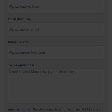
Email służbowy
Numer telefonu
Twoja wiadomość
Administratorem Państwa danych osobowych jest CBRE sp. z o.