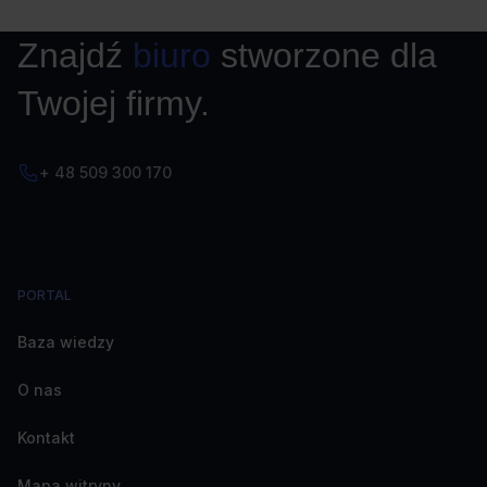
Znajdź
biuro
stworzone dla
Twojej firmy.
+ 48 509 300 170
PORTAL
Baza wiedzy
O nas
Kontakt
Mapa witryny