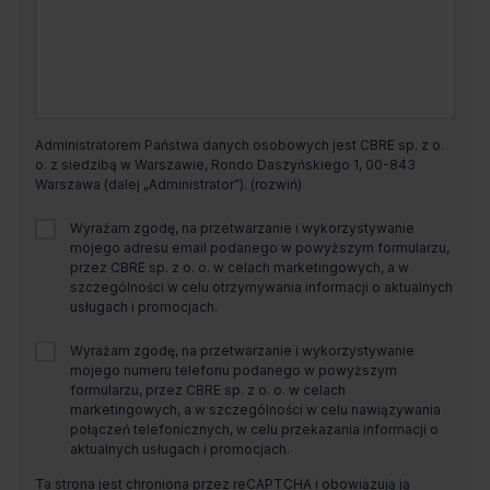
Administratorem Państwa danych osobowych jest CBRE sp. z o.
o. z siedzibą w Warszawie, Rondo Daszyńskiego 1, 00-843
Warszawa (dalej „Administrator”).
Wyrażam zgodę, na przetwarzanie i wykorzystywanie
mojego adresu email podanego w powyższym formularzu,
przez CBRE sp. z o. o. w celach marketingowych, a w
szczególności w celu otrzymywania informacji o aktualnych
usługach i promocjach.
Wyrażam zgodę, na przetwarzanie i wykorzystywanie
mojego numeru telefonu podanego w powyższym
formularzu, przez CBRE sp. z o. o. w celach
marketingowych, a w szczególności w celu nawiązywania
połączeń telefonicznych, w celu przekazania informacji o
aktualnych usługach i promocjach.
Ta strona jest chroniona przez reCAPTCHA i obowiązują ją