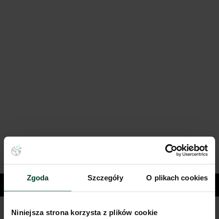
Zgoda
Szczegóły
O plikach cookies
Miasta
Niniejsza strona korzysta z plików cookie