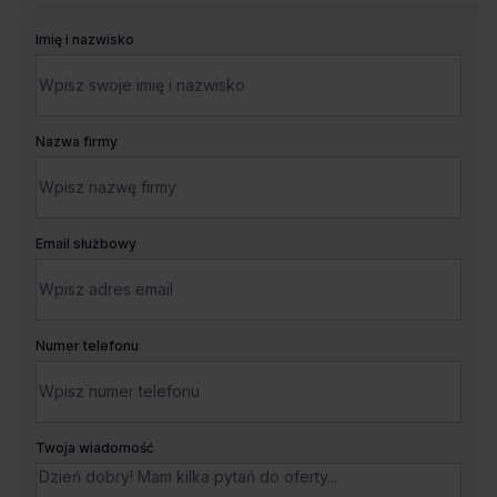
Imię i nazwisko
Nazwa firmy
Email służbowy
Numer telefonu
Twoja wiadomość