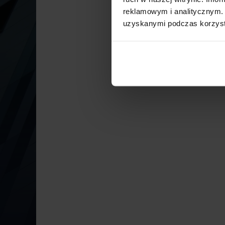
reklamowym i analitycznym. 
uzyskanymi podczas korzysta