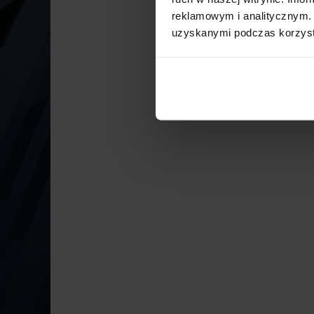
reklamowym i analitycznym. 
uzyskanymi podczas korzysta